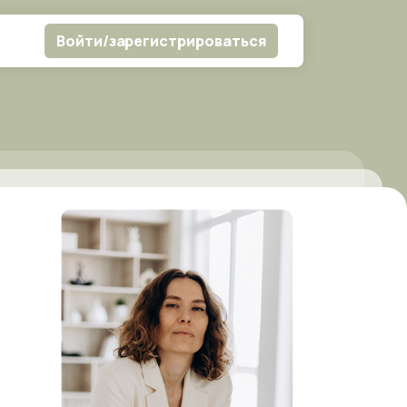
Войти/зарегистрироваться