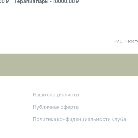
00 ₽
Терапия пары - 10000.00 ₽
ФИО: Пехотс
Наши специалисты
Публичная оферта
Политика конфиденциальности Клуба