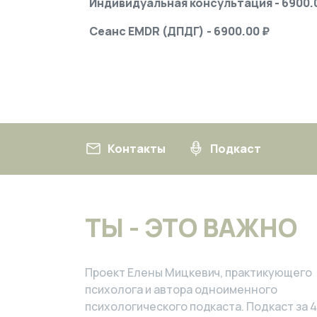
Индивидуальная консультация - 6900.
Сеанс EMDR (ДПДГ) - 6900.00 ₽
Контакты
Подкаст
ТЫ - ЭТО ВАЖНО
Проект Елены Мицкевич, практикующего
психолога и автора одноименного
психологического подкаста. Подкаст за 4