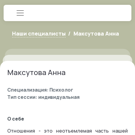
Наши специалисты
Максутова Анна
Максутова Анна
Специализация: Психолог
Тип сессии: индивидуальная
О себе
Отношения - это неотъемлемая часть нашей