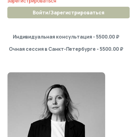
зарегистрироваться
Войти/Зарегистрироваться
Индивидуальная консультация - 5500.00 ₽
Очная сессия в Санкт-Петербурге - 5500.00 ₽