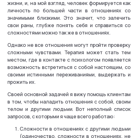
жизни, и, на мой взгляд, человек формируется как
личность по большей части в отношениях со
значимыми близкими. Это значит, что залечить
свои раны, глубже понять себя и справиться со
сложностями можно так же в отношениях.
Однако не все отношения могут пройти проверку
сложными чувствами. Терапия может стать тем
местом, где в контакте с психологом появляется
возможность встретиться с собой настоящим, со
своими истинными переживаниями, выдержать и
прожить их.
Своей основной задачей я вижу помощь клиентам
в том, чтобы наладить отношения с собой, своим
телом и другими людьми. Вот неполный список
запросов, с которыми я чаще всего работаю:
Сложности в отношениях с другими людьми
(одиночество, сложности в отношениях, не