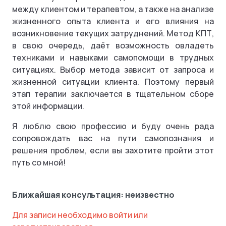
между клиентом и терапевтом, а также на анализе
жизненного опыта клиента и его влияния на
возникновение текущих затруднений. Метод КПТ,
в свою очередь, даёт возможность овладеть
техниками и навыками самопомощи в трудных
ситуациях. Выбор метода зависит от запроса и
жизненной ситуации клиента. Поэтому первый
этап терапии заключается в тщательном сборе
этой информации.
Я люблю свою профессию и буду очень рада
сопровождать вас на пути самопознания и
решения проблем, если вы захотите пройти этот
путь со мной!
Ближайшая консультация: неизвестно
Для записи необходимо войти или