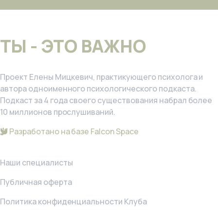
ТЫ - ЭТО ВАЖНО
Проект Елены Мицкевич, практикующего психолога и
автора одноименного психологического подкаста.
Подкаст за 4 года своего существования набрал более
10 миллионов прослушиваний.
Разработано на базе Falcon Space
Наши специалисты
Публичная оферта
Политика конфиденциальности Клуба