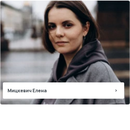
Мицкевич Елена